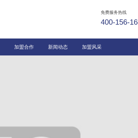
免费服务热线
400-156-1
务
加盟合作
新闻动态
加盟风采