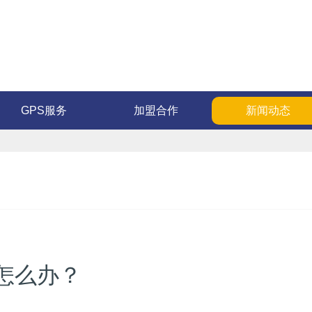
GPS服务
加盟合作
新闻动态
怎么办？