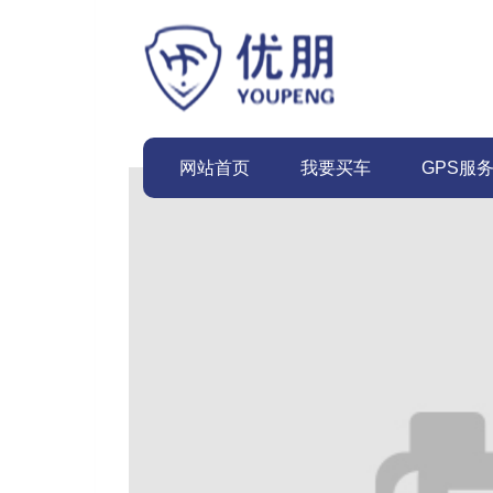
网站首页
我要买车
GPS服