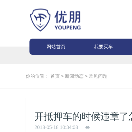
网站首页
我要买车
你的位置：
首页
>
新闻动态
>
常见问题
开抵押车的时候违章了
2018-05-18 10:34:08