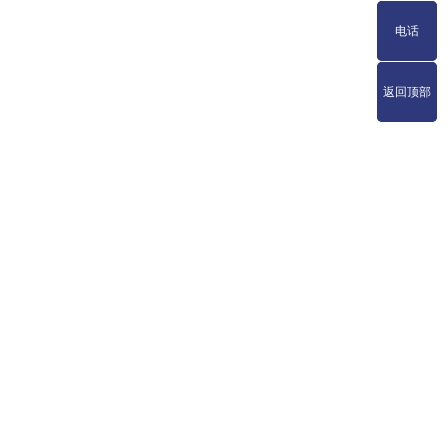
电话
电话
返回顶部
返回顶部