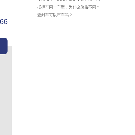
抵押车同一车型，为什么价格不同？
查封车可以审车吗？
666