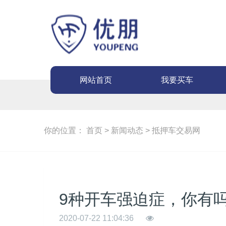
网站首页
我要买车
你的位置：
首页
>
新闻动态
>
抵押车交易网
9种开车强迫症，你有
2020-07-22 11:04:36