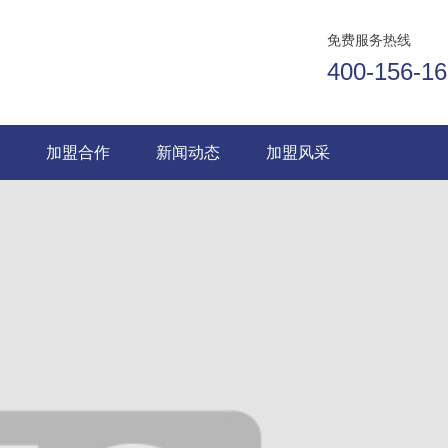
免费服务热线
400-156-1
务
加盟合作
新闻动态
加盟风采