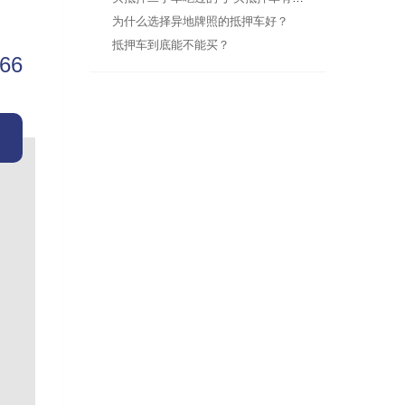
为什么选择异地牌照的抵押车好？
抵押车到底能不能买？
666