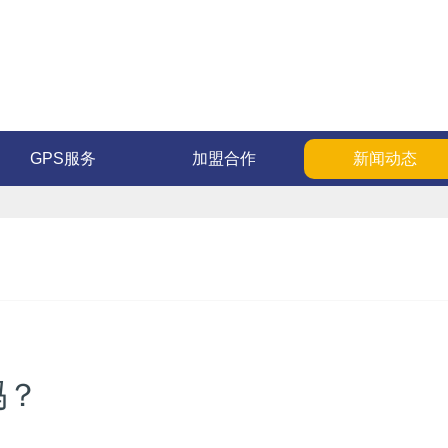
GPS服务
加盟合作
新闻动态
吗？