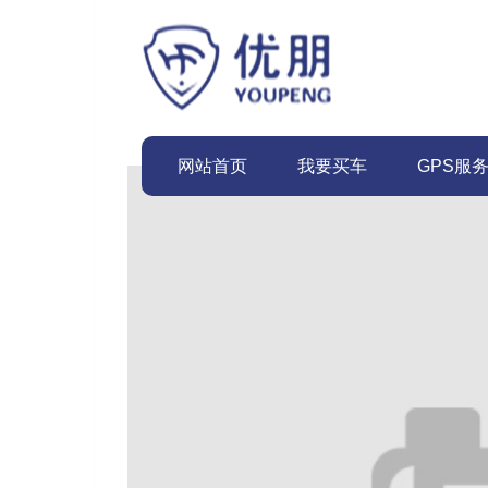
网站首页
我要买车
GPS服