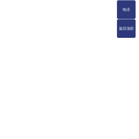
电话
电话
返回顶部
返回顶部