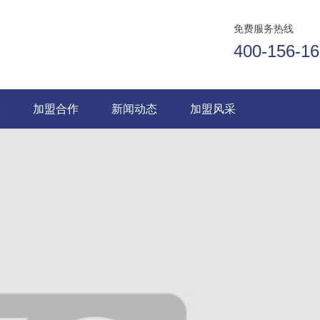
免费服务热线
400-156-1
务
加盟合作
新闻动态
加盟风采