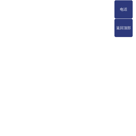
电话
电话
返回顶部
返回顶部