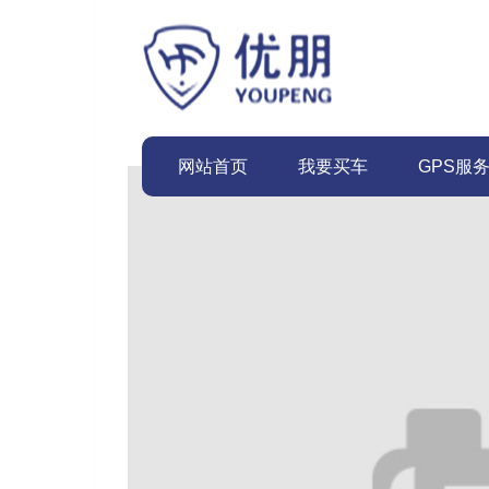
网站首页
我要买车
GPS服