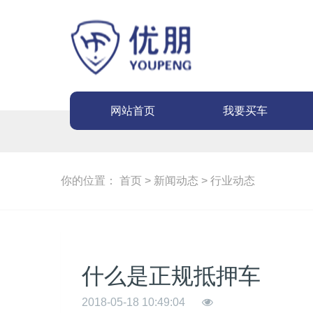
网站首页
我要买车
你的位置：
首页
>
新闻动态
>
行业动态
什么是正规抵押车
2018-05-18 10:49:04