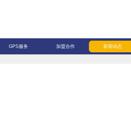
GPS服务
加盟合作
新闻动态